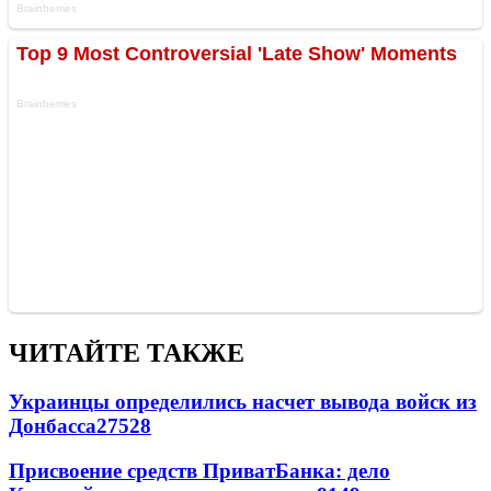
ЧИТАЙТЕ ТАКЖЕ
Украинцы определились насчет вывода войск из
Донбасса
27528
Присвоение средств ПриватБанка: дело