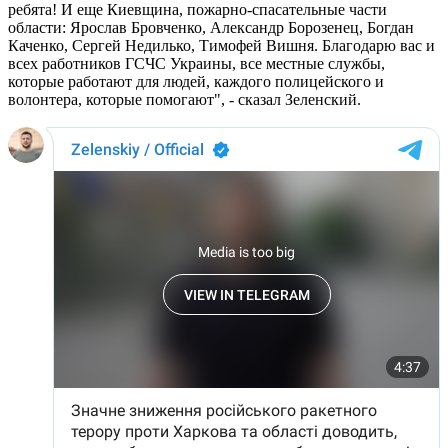
ребята! И еще Киевщина, пожарно-спасательные части
области: Ярослав Бровченко, Александр Борозенец, Богдан
Каченко, Сергей Недилько, Тимофей Вишня. Благодарю вас и
всех работников ГСЧС Украины, все местные службы,
которые работают для людей, каждого полицейского и
волонтера, которые помогают", - сказал Зеленский.