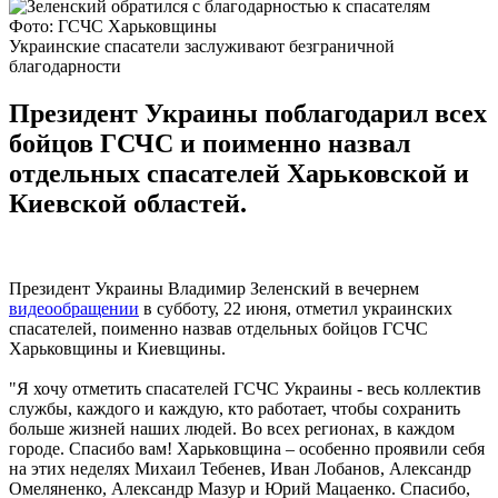
Фото: ГСЧС Харьковщины
Украинские спасатели заслуживают безграничной
благодарности
Президент Украины поблагодарил всех
бойцов ГСЧС и поименно назвал
отдельных спасателей Харьковской и
Киевской областей.
Президент Украины Владимир Зеленский в вечернем
видеообращении
в субботу, 22 июня, отметил украинских
спасателей, поименно назвав отдельных бойцов ГСЧС
Харьковщины и Киевщины.
"Я хочу отметить спасателей ГСЧС Украины - весь коллектив
службы, каждого и каждую, кто работает, чтобы сохранить
больше жизней наших людей. Во всех регионах, в каждом
городе. Спасибо вам! Харьковщина – особенно проявили себя
на этих неделях Михаил Тебенев, Иван Лобанов, Александр
Омеляненко, Александр Мазур и Юрий Мацаенко. Спасибо,