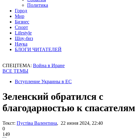
Политика
Город
Мир
Бизнес
Спорт
Lifestyle
Шоу-биз
Наука
БЛОГИ ЧИТАТЕЛЕЙ
СПЕЦТЕМА:
Война в Иране
ВСЕ ТЕМЫ
Вступление Украины в ЕС
Зеленский обратился с
благодарностью к спасателям
Текст:
Пустіва Валентина
, 22 июня 2024, 22:40
0
149