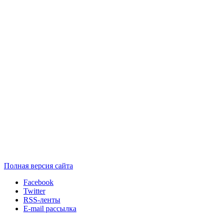
Полная версия сайта
Facebook
Twitter
RSS-ленты
E-mail рассылка