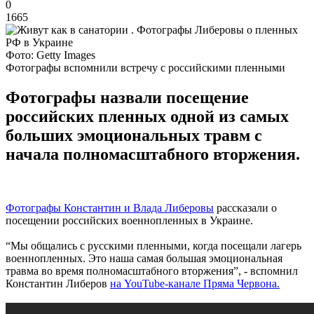
0
1665
Фото: Getty Images
Фотографы вспомнили встречу с российскими пленными
Фотографы назвали посещение
российских пленных одной из самых
больших эмоциональных травм с
начала полномасштабного вторжения.
Фотографы Константин и Влада Либеровы
рассказали о
посещении российских военнопленных в Украине.
“Мы общались с русскими пленными, когда посещали лагерь
военнопленных. Это наша самая большая эмоциональная
травма во время полномасштабного вторжения”, - вспомнил
Константин Либеров
на YouTube-канале Пряма Червона.