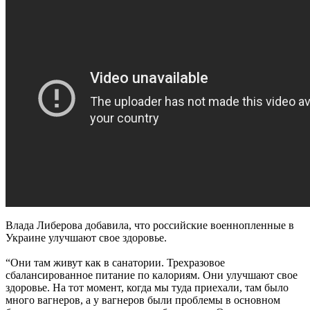
Влада Либерова добавила, что российские военнопленные в
Украине улучшают свое здоровье.
“Они там живут как в санатории. Трехразовое
сбалансированное питание по калориям. Они улучшают свое
здоровье. На тот момент, когда мы туда приехали, там было
много вагнеров, а у вагнеров были проблемы в основном