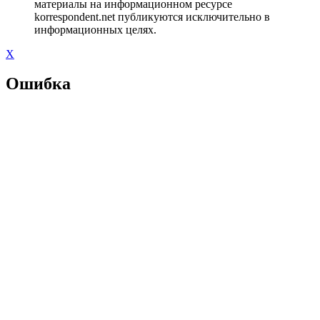
материалы на информационном ресурсе
korrespondent.net публикуются исключительно в
информационных целях.
X
Ошибка