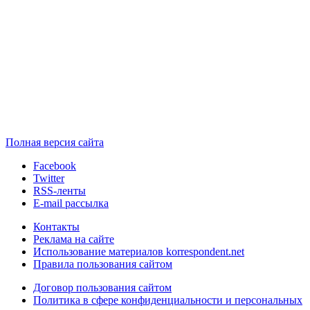
Полная версия сайта
Facebook
Twitter
RSS-ленты
E-mail рассылка
Контакты
Реклама на сайте
Использование материалов korrespondent.net
Правила пользования сайтом
Договор пользования сайтом
Политика в сфере конфиденциальности и персональных