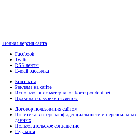
Полная версия сайта
Facebook
Twitter
RSS-ленты
E-mail рассылка
Контакты
Реклама на сайте
Использование материалов korrespondent.net
Правила пользования сайтом
Договор пользования сайтом
Политика в сфере конфиденциальности и персональных
данных
Пользовательское соглашение
Редакция