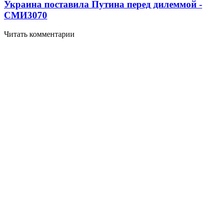
Украина поставила Путина перед дилеммой -
СМИ
3070
Читать комментарии