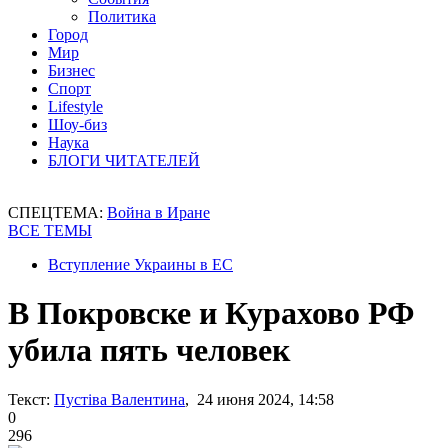
Политика
Город
Мир
Бизнес
Спорт
Lifestyle
Шоу-биз
Наука
БЛОГИ ЧИТАТЕЛЕЙ
СПЕЦТЕМА:
Война в Иране
ВСЕ ТЕМЫ
Вступление Украины в ЕС
В Покровске и Курахово РФ
убила пять человек
Текст:
Пустіва Валентина
, 24 июня 2024, 14:58
0
296