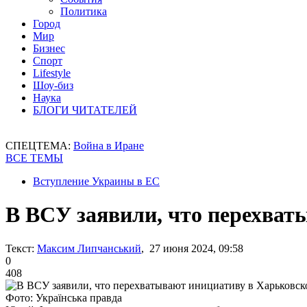
Политика
Город
Мир
Бизнес
Спорт
Lifestyle
Шоу-биз
Наука
БЛОГИ ЧИТАТЕЛЕЙ
СПЕЦТЕМА:
Война в Иране
ВСЕ ТЕМЫ
Вступление Украины в ЕС
В ВСУ заявили, что перехват
Текст:
Максим Липчанський
, 27 июня 2024, 09:58
0
408
Фото: Українська правда