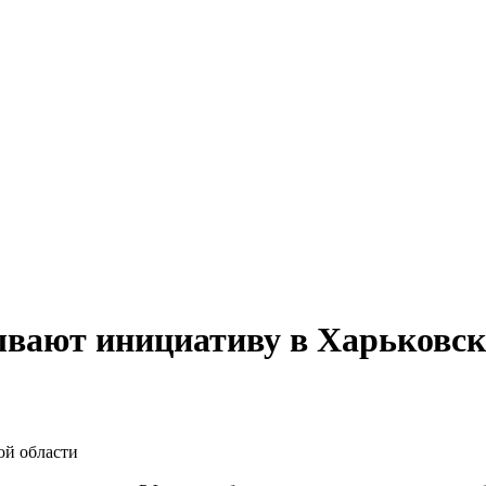
ывают инициативу в Харьковск