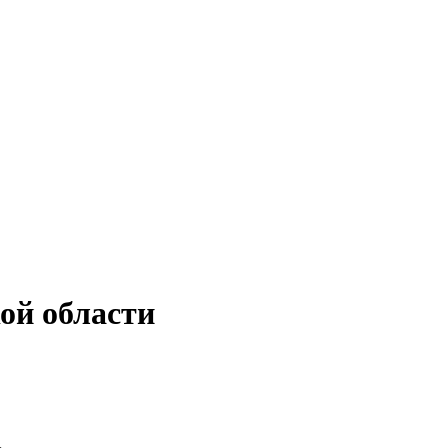
ой области