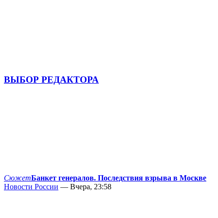
ВЫБОР РЕДАКТОРА
Сюжет
Банкет генералов. Последствия взрыва в Москве
Новости России
— Вчера, 23:58