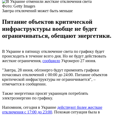
Фото: Getty Images
Завтра отключений может быть меньше
Питание объектов критической
инфраструктуры вообще не будет
ограничиваться, обещают энергетики.
В Украине в пятницу отключение света по графику будет
происходить в течение всего дня. Но не будут действовать
жесткие ограничения,
сообщило
Укрэнерго
27 июня.
"Завтра, 28 июня, облэнерго будут применять графики
почасовых отключений с 00:00 до 24:00. Питание объектов
критической инфраструктуры не ограничивается", –
отмечается в сообщении.
Также энергетики просят украинцев потреблять
электроэнергию по графику.
Напомним, сегодня в Украине
действуют более жесткие
отключения с 17:00 до 23:00
. Похожая ситуация была в