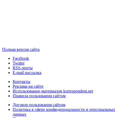
Полная версия сайта
Facebook
Twitter
RSS-ленты
E-mail рассылка
Контакты
Реклама на сайте
Использование материалов korrespondent.net
Правила пользования сайтом
Договор пользования сайтом
Политика в сфере конфиденциальности и персональных
данных