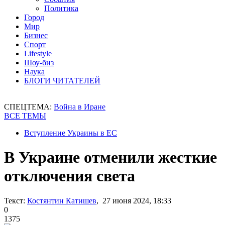
Политика
Город
Мир
Бизнес
Спорт
Lifestyle
Шоу-биз
Наука
БЛОГИ ЧИТАТЕЛЕЙ
СПЕЦТЕМА:
Война в Иране
ВСЕ ТЕМЫ
Вступление Украины в ЕС
В Украине отменили жесткие
отключения света
Текст:
Костянтин Катишев
, 27 июня 2024, 18:33
0
1375