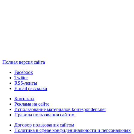
Полная версия сайта
Facebook
Twitter
RSS-ленты
E-mail рассылка
Контакты
Реклама на сайте
Использование материалов korrespondent.net
Правила пользования сайтом
Договор пользования сайтом
Политика в сфере конфиденциальности и персональных