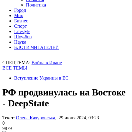
Политика
Город
Мир
Бизнес
Спорт
Lifestyle
Шоу-биз
Наука
БЛОГИ ЧИТАТЕЛЕЙ
СПЕЦТЕМА:
Война в Иране
ВСЕ ТЕМЫ
Вступление Украины в ЕС
РФ продвинулась на Востоке
- DeepState
Текст:
Олена Качуровська
, 29 июня 2024, 03:23
0
9879