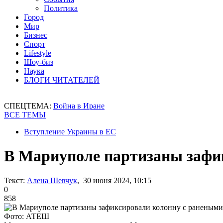
Политика
Город
Мир
Бизнес
Спорт
Lifestyle
Шоу-биз
Наука
БЛОГИ ЧИТАТЕЛЕЙ
СПЕЦТЕМА:
Война в Иране
ВСЕ ТЕМЫ
Вступление Украины в ЕС
В Мариуполе партизаны зафи
Текст:
Алена Шевчук
, 30 июня 2024, 10:15
0
858
Фото: АТЕШ