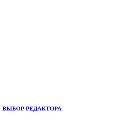
ВЫБОР РЕДАКТОРА