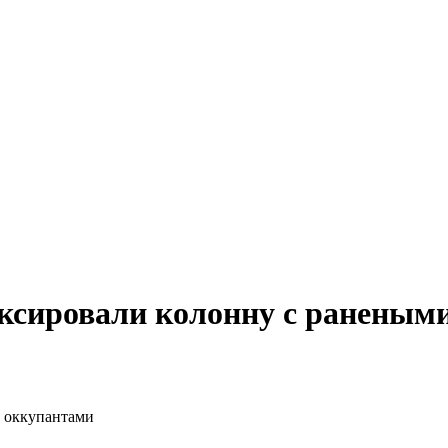
ксировали колонну с раненым