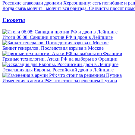
Россияне атаковали дронами Херсонщину: есть погибшие и ра
Когда связь молчит - молчит вся бригада. Связисты просят по
Сюжеты
Итоги 06.08: Санкции против РФ и дрон в Лейпциге
Банкет генералов. Последствия взрыва в Москве
Грязные технологии. Атаки РФ на выборы во Франции
Эскалация для Европы. Российский дрон в Лейпциге
Изменения в армии РФ: что стоит за решением Путина