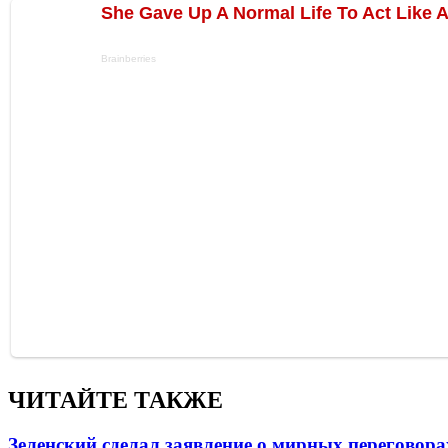
ЧИТАЙТЕ ТАКЖЕ
Зеленский сделал заявление о мирных переговора