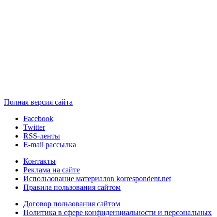
Полная версия сайта
Facebook
Twitter
RSS-ленты
E-mail рассылка
Контакты
Реклама на сайте
Использование материалов korrespondent.net
Правила пользования сайтом
Договор пользования сайтом
Политика в сфере конфиденциальности и персональных