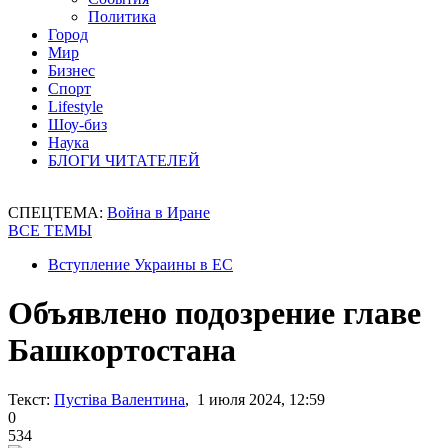
Политика
Город
Мир
Бизнес
Спорт
Lifestyle
Шоу-биз
Наука
БЛОГИ ЧИТАТЕЛЕЙ
СПЕЦТЕМА:
Война в Иране
ВСЕ ТЕМЫ
Вступление Украины в ЕС
Объявлено подозрение главе
Башкортостана
Текст:
Пустіва Валентина
, 1 июля 2024, 12:59
0
534