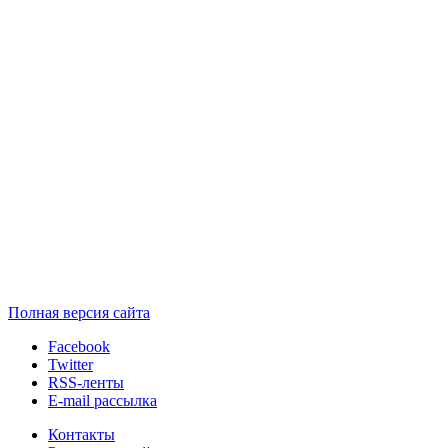
Полная версия сайта
Facebook
Twitter
RSS-ленты
E-mail рассылка
Контакты