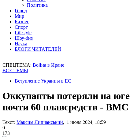
Политика
Город
Мир
Бизнес
Спорт
Lifestyle
Шоу-биз
Наука
БЛОГИ ЧИТАТЕЛЕЙ
СПЕЦТЕМА:
Война в Иране
ВСЕ ТЕМЫ
Вступление Украины в ЕС
Оккупанты потеряли на юге
почти 60 плавсредств - ВМС
Текст:
Максим Липчанський
, 1 июля 2024, 18:59
0
173