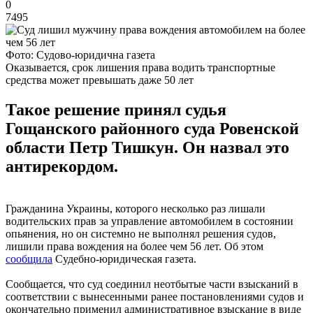
0
7495
Фото: Судово-юридична газета
Оказывается, срок лишения права водить транспортные
средства может превышать даже 50 лет
Такое решение принял судья
Гощанского районного суда Ровенской
области Петр Тишкун. Он назвал это
антирекордом.
Гражданина Украины, которого несколько раз лишали
водительских прав за управление автомобилем в состоянии
опьянения, но он системно не выполнял решения судов,
лишили права вождения на более чем 56 лет. Об этом
сообщила
Судебно-юридическая газета.
Сообщается, что суд соединил неотбытые части взысканий в
соответствии с вынесенными ранее постановлениями судов и
окончательно применил административное взыскание в виде