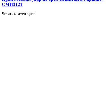
СМИ
3121
Читать комментарии