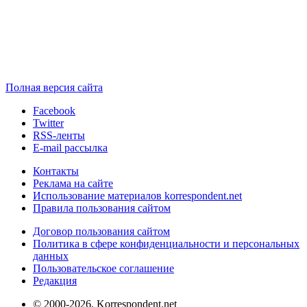
Полная версия сайта
Facebook
Twitter
RSS-ленты
E-mail рассылка
Контакты
Реклама на сайте
Использование материалов korrespondent.net
Правила пользования сайтом
Договор пользования сайтом
Политика в сфере конфиденциальности и персональных
данных
Пользовательское соглашение
Редакция
© 2000-2026, Korrespondent.net