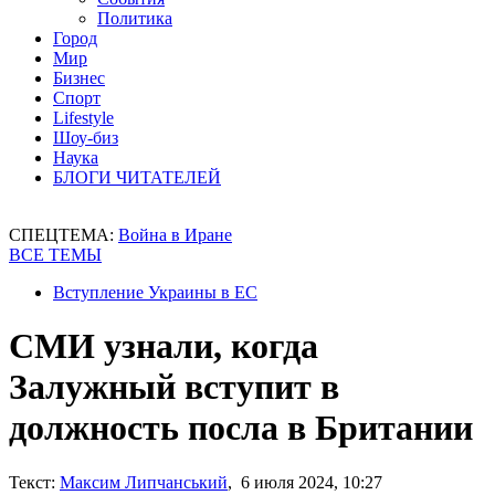
Политика
Город
Мир
Бизнес
Спорт
Lifestyle
Шоу-биз
Наука
БЛОГИ ЧИТАТЕЛЕЙ
СПЕЦТЕМА:
Война в Иране
ВСЕ ТЕМЫ
Вступление Украины в ЕС
СМИ узнали, когда
Залужный вступит в
должность посла в Британии
Текст:
Максим Липчанський
, 6 июля 2024, 10:27