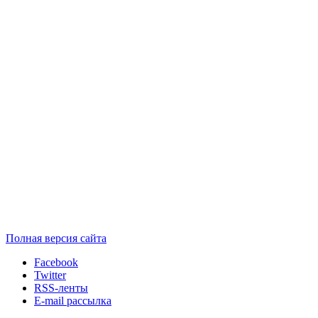
Полная версия сайта
Facebook
Twitter
RSS-ленты
E-mail рассылка