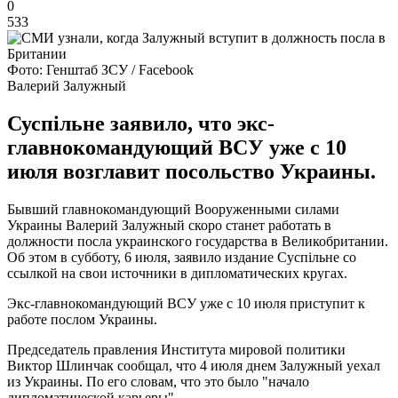
0
533
Фото: Генштаб ЗСУ / Facebook
Валерий Залужный
Суспільне заявило, что экс-
главнокомандующий ВСУ уже с 10
июля возглавит посольство Украины.
Бывший главнокомандующий Вооруженными силами
Украины Валерий Залужный скоро станет работать в
должности посла украинского государства в Великобритании.
Об этом в субботу, 6 июля, заявило издание Суспільне со
ссылкой на свои источники в дипломатических кругах.
Экс-главнокомандующий ВСУ уже с 10 июля приступит к
работе послом Украины.
Председатель правления Института мировой политики
Виктор Шлинчак сообщал, что 4 июля днем ​​Залужный уехал
из Украины. По его словам, что это было "начало
дипломатической карьеры".