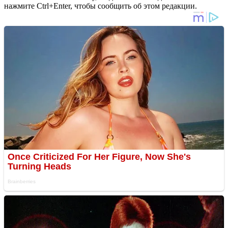
нажмите Ctrl+Enter, чтобы сообщить об этом редакции.