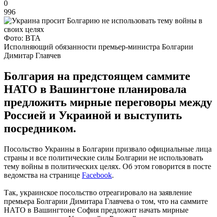
0
996
Фото: BTA
Исполняющий обязанности премьер-министра Болгарии
Димитар Главчев
Болгария на предстоящем саммите
НАТО в Вашингтоне планировала
предложить мирные переговоры между
Россией и Украиной и выступить
посредником.
Посольство Украины в Болгарии призвало официальные лица
страны и все политические силы Болгарии не использовать
тему войны в политических целях. Об этом говорится в посте
ведомства на странице
Facebook
.
Так, украинское посольство отреагировало на заявление
премьера Болгарии Димитара Главчева о том, что на саммите
НАТО в Вашингтоне София предложит начать мирные