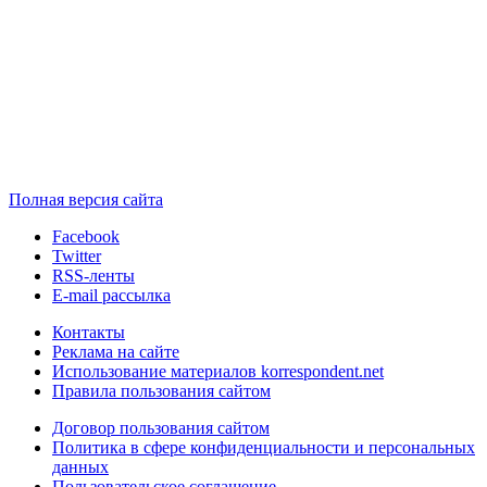
Полная версия сайта
Facebook
Twitter
RSS-ленты
E-mail рассылка
Контакты
Реклама на сайте
Использование материалов korrespondent.net
Правила пользования сайтом
Договор пользования сайтом
Политика в сфере конфиденциальности и персональных
данных
Пользовательское соглашение