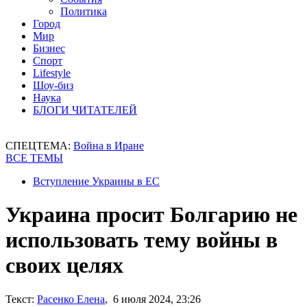
Политика
Город
Мир
Бизнес
Спорт
Lifestyle
Шоу-биз
Наука
БЛОГИ ЧИТАТЕЛЕЙ
СПЕЦТЕМА:
Война в Иране
ВСЕ ТЕМЫ
Вступление Украины в ЕС
Украина просит Болгарию не
использовать тему войны в
своих целях
Текст:
Расенко Елена
, 6 июля 2024, 23:26