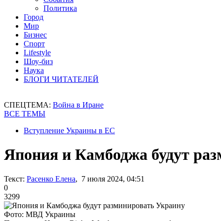
Политика
Город
Мир
Бизнес
Спорт
Lifestyle
Шоу-биз
Наука
БЛОГИ ЧИТАТЕЛЕЙ
СПЕЦТЕМА:
Война в Иране
ВСЕ ТЕМЫ
Вступление Украины в ЕС
Япония и Камбоджа будут ра
Текст:
Расенко Елена
, 7 июля 2024, 04:51
0
3299
Фото: МВД Украины