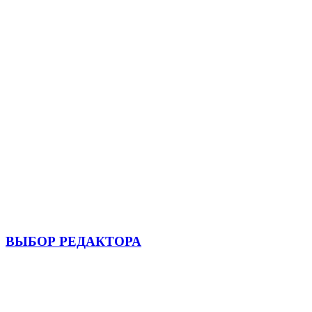
ВЫБОР РЕДАКТОРА