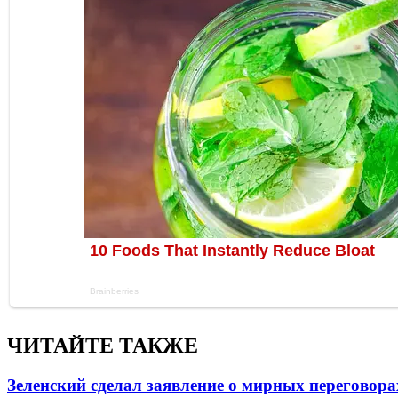
ЧИТАЙТЕ ТАКЖЕ
Зеленский сделал заявление о мирных переговора