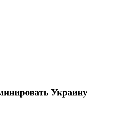
зминировать Украину