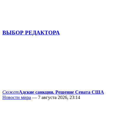
ВЫБОР РЕДАКТОРА
Сюжет
Адские санкции. Решение Сената США
Новости мира
— 7 августа 2026, 23:14