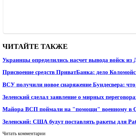
ЧИТАЙТЕ ТАКЖЕ
Украинцы определились насчет вывода войск из 
Присвоение средств ПриватБанка: дело Коломойс
ВСУ получили новое снаряжение Бундесвера: что
Зеленский сделал заявление о мирных переговора
Майора ВСП поймали на "помощи" военному в
Зеленский: США будут поставлять ракеты для Pat
Читать комментарии