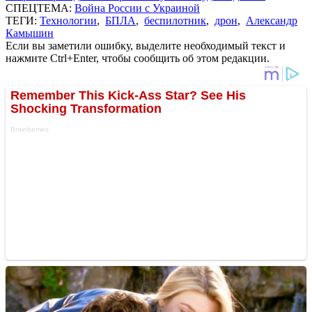
СПЕЦТЕМА:
Война России с Украиной
ТЕГИ:
Технологии
,
БПЛА
,
беспилотник
,
дрон
,
Александр
Камышин
Если вы заметили ошибку, выделите необходимый текст и
нажмите Ctrl+Enter, чтобы сообщить об этом редакции.