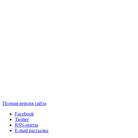
Полная версия сайта
Facebook
Twitter
RSS-ленты
E-mail рассылка