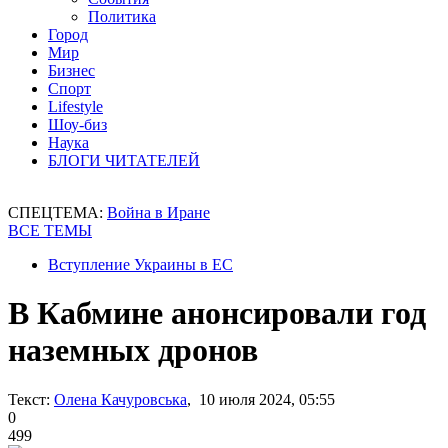
Политика
Город
Мир
Бизнес
Спорт
Lifestyle
Шоу-биз
Наука
БЛОГИ ЧИТАТЕЛЕЙ
СПЕЦТЕМА:
Война в Иране
ВСЕ ТЕМЫ
Вступление Украины в ЕС
В Кабмине анонсировали год
наземных дронов
Текст:
Олена Качуровська
, 10 июля 2024, 05:55
0
499