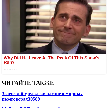
ЧИТАЙТЕ ТАКЖЕ
Зеленский сделал заявление о мирных
переговорах
30589