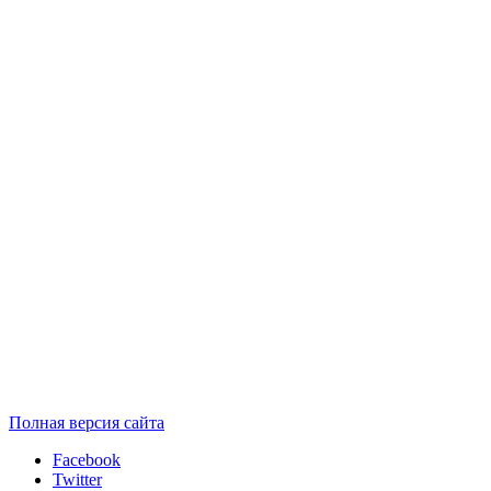
Полная версия сайта
Facebook
Twitter