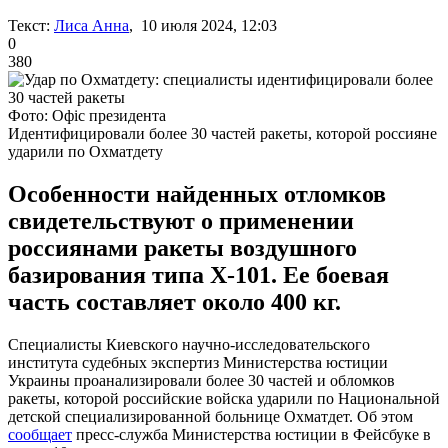
Текст:
Лиса Анна
, 10 июля 2024, 12:03
0
380
Фото: Офіс президента
Идентифицировали более 30 частей ракеты, которой россияне
ударили по Охматдету
Особенности найденных отломков
свидетельствуют о применении
россиянами ракеты воздушного
базирования типа Х-101. Ее боевая
часть составляет около 400 кг.
Специалисты Киевского научно-исследовательского
института судебных экспертиз Министерства юстиции
Украины проанализировали более 30 частей и обломков
ракеты, которой российские войска ударили по Национальной
детской специализированной больнице Охматдет. Об этом
сообщает
пресс-служба Министерства юстиции в Фейсбуке в