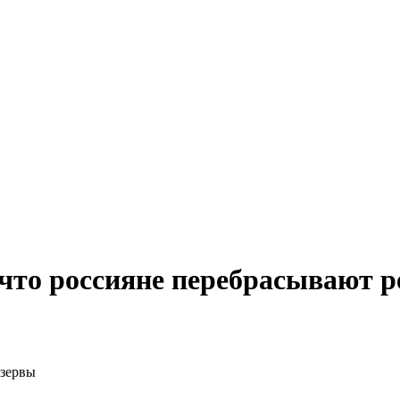
что россияне перебрасывают р