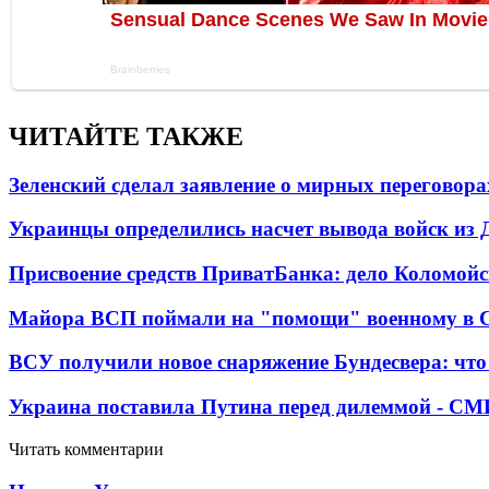
ЧИТАЙТЕ ТАКЖЕ
Зеленский сделал заявление о мирных переговора
Украинцы определились насчет вывода войск из 
Присвоение средств ПриватБанка: дело Коломойс
Майора ВСП поймали на "помощи" военному в
ВСУ получили новое снаряжение Бундесвера: что
Украина поставила Путина перед дилеммой - СМ
Читать комментарии