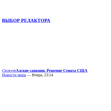
ВЫБОР РЕДАКТОРА
Сюжет
Адские санкции. Решение Сената США
Новости мира
— Вчера, 23:14