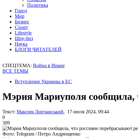
Политика
Город
Мир
Бизнес
Спорт
Lifestyle
Шоу-биз
Наука
БЛОГИ ЧИТАТЕЛЕЙ
СПЕЦТЕМА:
Война в Иране
ВСЕ ТЕМЫ
Вступление Украины в ЕС
Мэрия Мариуполя сообщила, 
Текст:
Максим Липчанський
, 17 июля 2024, 09:44
0
309
Фото: Telegram / Петро Андрющенко