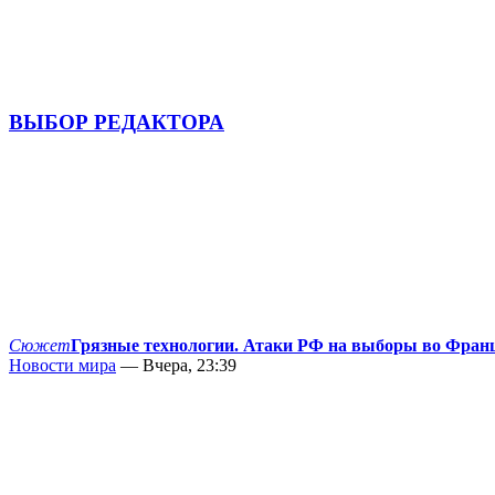
ВЫБОР РЕДАКТОРА
Сюжет
Грязные технологии. Атаки РФ на выборы во Фран
Новости мира
— Вчера, 23:39