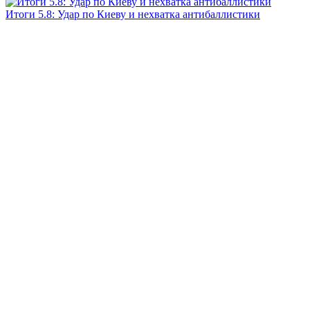
Итоги 5.8: Удар по Киеву и нехватка антибаллистики