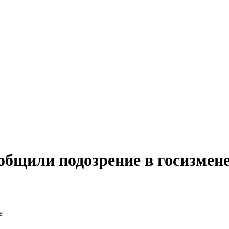
общили подозрение в госизмен