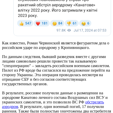
Как известно, Роман Червинский является фигурантом дела о
российском ударе по аэродрому у Кропивницкого.
По данным следствия, бывший разведчик вместе с другими
лицами самовольно решили провести так называемую
"спецоперацию" – завладеть российским военным самолетом.
Пилот из РФ вроде бы согласился на предложение перейти на
сторону Украины. Эта операция проводилась несмотря на
отрицание СБУ и без согласия соответствующих
государственных органов.
В результате, россияне получили данные о размещении на
аэродроме Канатово личного состава Воздушных сил ВСУ и
украинских самолетов, и это позволило ВС РФ
обстрелять
аэродром
. В результате, один военный погиб, 17 получили
ранения. Также были полностью уничтожены два истребителя