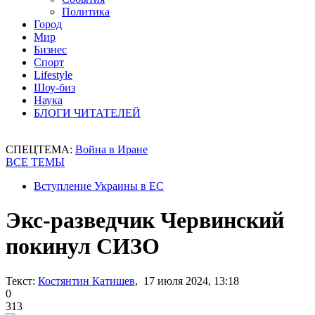
Политика
Город
Мир
Бизнес
Спорт
Lifestyle
Шоу-биз
Наука
БЛОГИ ЧИТАТЕЛЕЙ
СПЕЦТЕМА:
Война в Иране
ВСЕ ТЕМЫ
Вступление Украины в ЕС
Экс-разведчик Червинский
покинул СИЗО
Текст:
Костянтин Катишев
, 17 июля 2024, 13:18
0
313