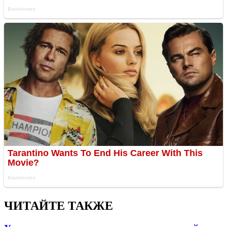
ЧИТАЙТЕ ТАКЖЕ