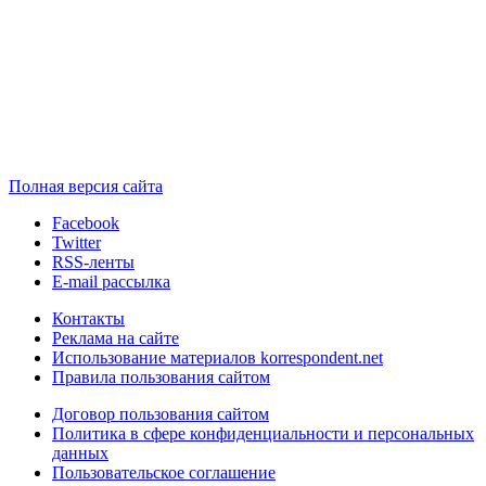
Полная версия сайта
Facebook
Twitter
RSS-ленты
E-mail рассылка
Контакты
Реклама на сайте
Использование материалов korrespondent.net
Правила пользования сайтом
Договор пользования сайтом
Политика в сфере конфиденциальности и персональных
данных
Пользовательское соглашение