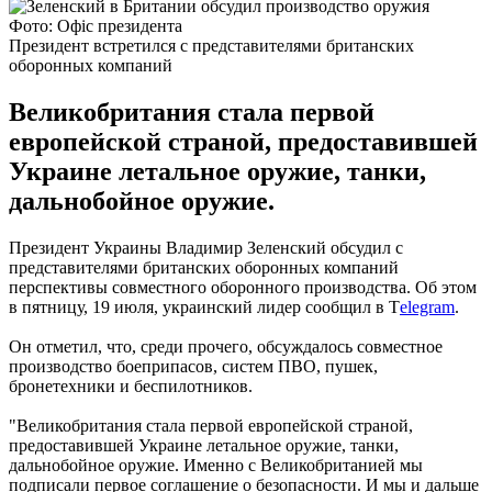
Фото: Офіс президента
Президент встретился с представителями британских
оборонных компаний
Великобритания стала первой
европейской страной, предоставившей
Украине летальное оружие, танки,
дальнобойное оружие.
Президент Украины Владимир Зеленский обсудил с
представителями британских оборонных компаний
перспективы совместного оборонного производства. Об этом
в пятницу, 19 июля, украинский лидер сообщил в Т
elegram
.
Он отметил, что, среди прочего, обсуждалось совместное
производство боеприпасов, систем ПВО, пушек,
бронетехники и беспилотников.
"Великобритания стала первой европейской страной,
предоставившей Украине летальное оружие, танки,
дальнобойное оружие. Именно с Великобританией мы
подписали первое соглашение о безопасности. И мы и дальше