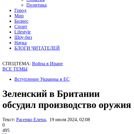
Политика
Город
Мир
Бизнес
Спорт
Lifestyle
Шоу-биз
Наука
БЛОГИ ЧИТАТЕЛЕЙ
СПЕЦТЕМА:
Война в Иране
ВСЕ ТЕМЫ
Вступление Украины в ЕС
Зеленский в Британии
обсудил производство оружия
Текст:
Расенко Елена
, 19 июля 2024, 02:08
0
495