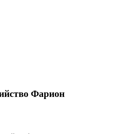
бийство Фарион