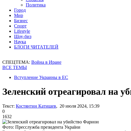
Политика
Город
Мир
Бизнес
Спорт
Lifestyle
Шоу-биз
Наука
БЛОГИ ЧИТАТЕЛЕЙ
СПЕЦТЕМА:
Война в Иране
ВСЕ ТЕМЫ
Вступление Украины в ЕС
Зеленский отреагировал на у
Текст:
Костянтин Катишев
, 20 июля 2024, 15:39
0
1632
Фото: Пресслужба президента України