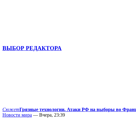
ВЫБОР РЕДАКТОРА
Сюжет
Грязные технологии. Атаки РФ на выборы во Фран
Новости мира
— Вчера, 23:39