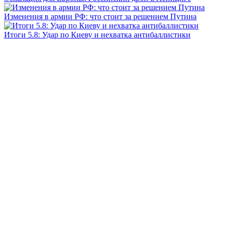
Изменения в армии РФ: что стоит за решением Путина
Итоги 5.8: Удар по Киеву и нехватка антибаллистики