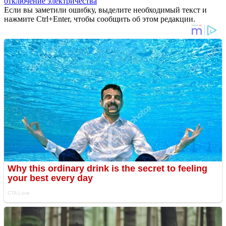
отключение электричества
Если вы заметили ошибку, выделите необходимый текст и
нажмите Ctrl+Enter, чтобы сообщить об этом редакции.