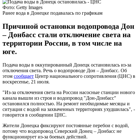
Фото: Getty Images
Ранее вода в Донецке подавалась по графикам
Причиной остановки водопровода Дон
– Донбасс стали отключение света на
территории России, в том числе на
юге.
Подача воды в оккупированный Донецк остановилась из-за
отключения света. Речь о водопроводе Дон – Донбасс. Об
этом
сообщает
Центр национального сопротивления (ЦНС) в
воскресенье, 21 июля.
"Из-за отключения света на России насосные станции нового
канала вышли из строя и водопровод "Дон-Донбасс"
остановился полностью. На ремонт необходимые месяцы и
ситуация с водой на захваченных территориях ухудшилась", -
говорится в сообщении ЦНС.
Жители Донецка фиксируют постоянные перебои с водой,
потому что водопровод Северский Донец – Донбасс не
функционирует из-за боевых действий.