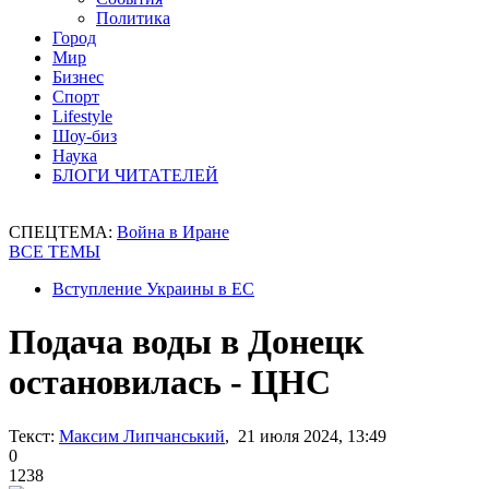
Политика
Город
Мир
Бизнес
Спорт
Lifestyle
Шоу-биз
Наука
БЛОГИ ЧИТАТЕЛЕЙ
СПЕЦТЕМА:
Война в Иране
ВСЕ ТЕМЫ
Вступление Украины в ЕС
Подача воды в Донецк
остановилась - ЦНС
Текст:
Максим Липчанський
, 21 июля 2024, 13:49
0
1238