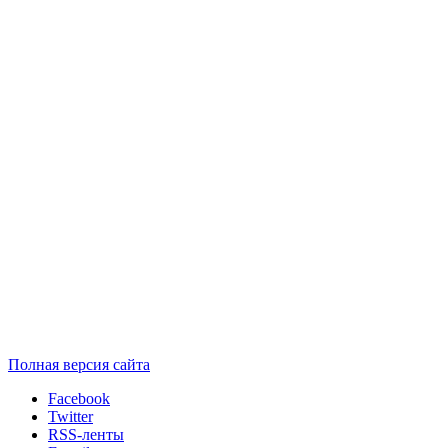
Полная версия сайта
Facebook
Twitter
RSS-ленты