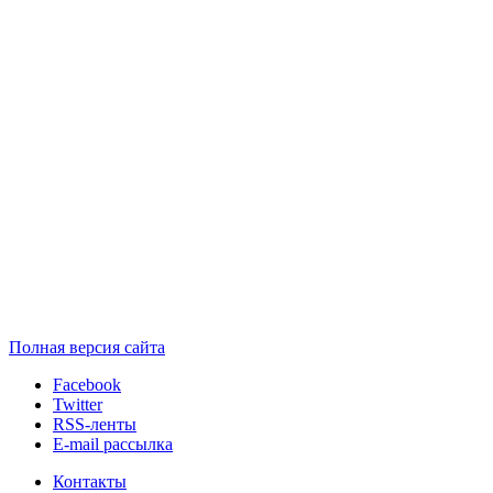
Полная версия сайта
Facebook
Twitter
RSS-ленты
E-mail рассылка
Контакты