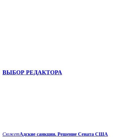
ВЫБОР РЕДАКТОРА
Сюжет
Адские санкции. Решение Сената США