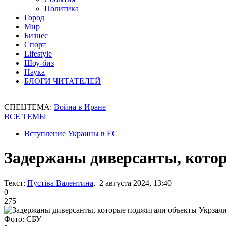
Политика
Город
Мир
Бизнес
Спорт
Lifestyle
Шоу-биз
Наука
БЛОГИ ЧИТАТЕЛЕЙ
СПЕЦТЕМА:
Война в Иране
ВСЕ ТЕМЫ
Вступление Украины в ЕС
Задержаны диверсанты, кото
Текст:
Пустіва Валентина
, 2 августа 2024, 13:40
0
275
Фото: СБУ