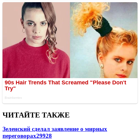
ЧИТАЙТЕ ТАКЖЕ
Зеленский сделал заявление о мирных
переговорах
29928