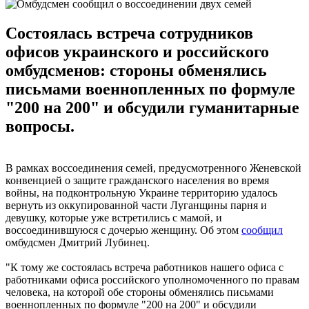
Состоялась встреча сотрудников
офисов украинского и российского
омбудсменов: стороны обменялись
письмами военнопленных по формуле
"200 на 200" и обсудили гуманитарные
вопросы.
В рамках воссоединения семей, предусмотренного Женевской
конвенцией о защите гражданского населения во время
войны, на подконтрольную Украине территорию удалось
вернуть из оккупированной части Луганщины парня и
девушку, которые уже встретились с мамой, и
воссоединившуюся с дочерью женщину. Об этом
сообщил
омбудсмен Дмитрий Лубинец.
"К тому же состоялась встреча работников нашего офиса с
работниками офиса российского уполномоченного по правам
человека, на которой обе стороны обменялись письмами
военнопленных по формуле "200 на 200" и обсудили