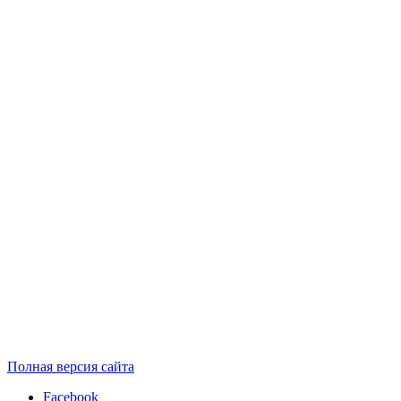
Полная версия сайта
Facebook