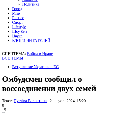
Политика
Город
Мир
Бизнес
Спорт
Lifestyle
Шоу-биз
Наука
БЛОГИ ЧИТАТЕЛЕЙ
СПЕЦТЕМА:
Война в Иране
ВСЕ ТЕМЫ
Вступление Украины в ЕС
Омбудсмен сообщил о
воссоединении двух семей
Текст:
Пустіва Валентина
, 2 августа 2024, 15:20
0
151