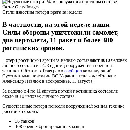
Фото: Getty Images
Стали известны потери врага за неделю
В частности, на этой неделе наши
Силы обороны уничтожили самолет,
два вертолета, 11 ракет и более 300
российских дронов.
Потери российской армии за неделю составляют 8010 человек
личного состава и 1423 единиц вооружения и военной
техники. Об этом в Телеграмм
сообщил
командующий
Сухопутными войсками ВС Украины генерал-лейтенант
Александр Павлюк в воскресенье, 11 августа.
За неделю с 4 по 11 августа потери противника составили
около 8010 человек личного состава.
Существенные потери понесли вооружение/военная техника
российских войск:
36 танков
108 боевых бронированных машин