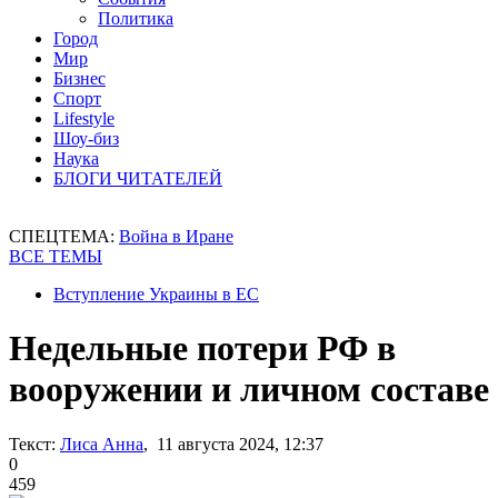
Политика
Город
Мир
Бизнес
Спорт
Lifestyle
Шоу-биз
Наука
БЛОГИ ЧИТАТЕЛЕЙ
СПЕЦТЕМА:
Война в Иране
ВСЕ ТЕМЫ
Вступление Украины в ЕС
Недельные потери РФ в
вооружении и личном составе
Текст:
Лиса Анна
, 11 августа 2024, 12:37
0
459