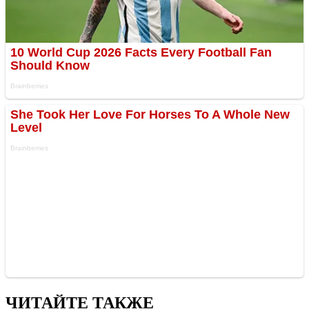
ЧИТАЙТЕ ТАКЖЕ