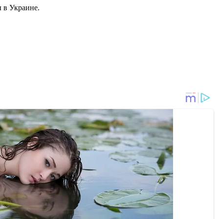
 в Украине.