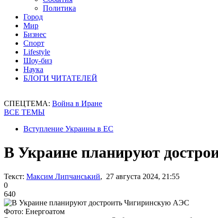
Политика
Город
Мир
Бизнес
Спорт
Lifestyle
Шоу-биз
Наука
БЛОГИ ЧИТАТЕЛЕЙ
СПЕЦТЕМА:
Война в Иране
ВСЕ ТЕМЫ
Вступление Украины в ЕС
В Украине планируют достро
Текст:
Максим Липчанський
, 27 августа 2024, 21:55
0
640
Фото: Енергоатом