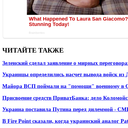
ЧИТАЙТЕ ТАКЖЕ
Зеленский сделал заявление о мирных переговора
Украинцы определились насчет вывода войск из 
Майора ВСП поймали на "помощи" военному в
Присвоение средств ПриватБанка: дело Коломойс
Украина поставила Путина перед дилеммой - СМ
В Fire Point сказали, когда украинский аналог Pa