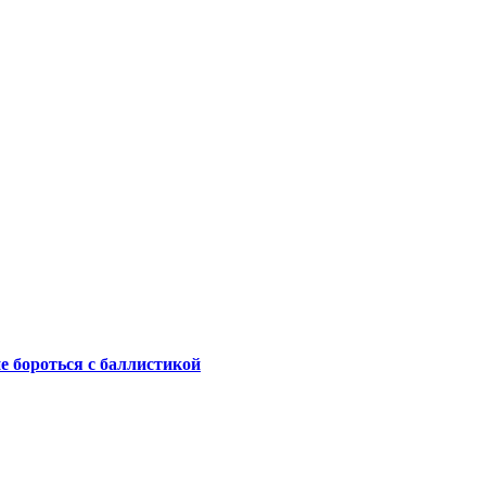
не бороться с баллистикой