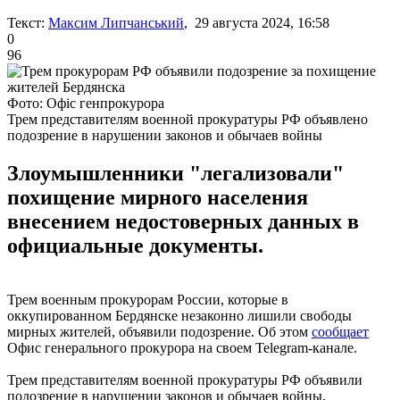
Текст:
Максим Липчанський
, 29 августа 2024, 16:58
0
96
Фото: Офіс генпрокурора
Трем представителям военной прокуратуры РФ объявлено
подозрение в нарушении законов и обычаев войны
Злоумышленники "легализовали"
похищение мирного населения
внесением недостоверных данных в
официальные документы.
Трем военным прокурорам России, которые в
оккупированном Бердянске незаконно лишили свободы
мирных жителей, объявили подозрение. Об этом
сообщает
Офис генерального прокурора на своем Telegram-канале.
Трем представителям военной прокуратуры РФ объявили
подозрение в нарушении законов и обычаев войны,