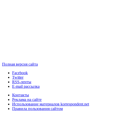
Полная версия сайта
Facebook
Twitter
RSS-ленты
E-mail рассылка
Контакты
Реклама на сайте
Использование материалов korrespondent.net
Правила пользования сайтом