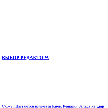
ВЫБОР РЕДАКТОРА
Сюжет
Пытаются взломать Киев. Реакция Запада на удар