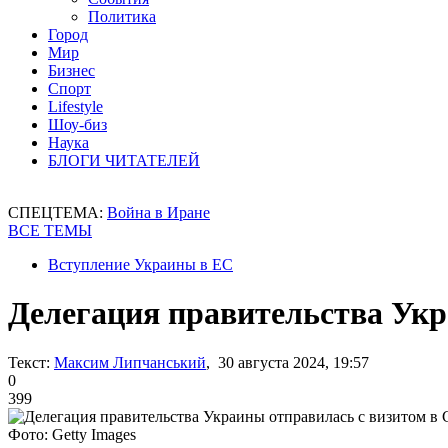
Политика
Город
Мир
Бизнес
Спорт
Lifestyle
Шоу-биз
Наука
БЛОГИ ЧИТАТЕЛЕЙ
СПЕЦТЕМА:
Война в Иране
ВСЕ ТЕМЫ
Вступление Украины в ЕС
Делегация правительства Ук
Текст:
Максим Липчанський
, 30 августа 2024, 19:57
0
399
Фото: Getty Images