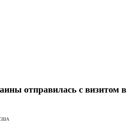
раины отправилась с визитом