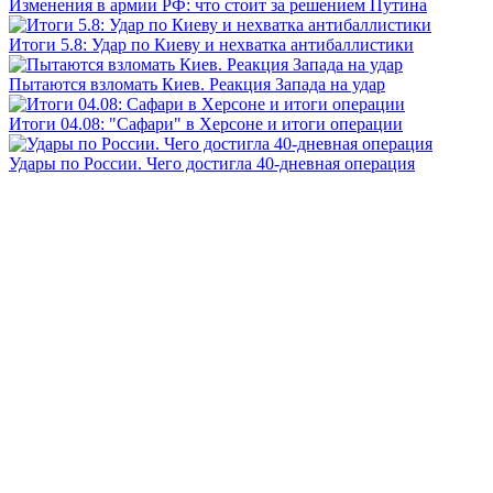
Изменения в армии РФ: что стоит за решением Путина
Итоги 5.8: Удар по Киеву и нехватка антибаллистики
Пытаются взломать Киев. Реакция Запада на удар
Итоги 04.08: "Сафари" в Херсоне и итоги операции
Удары по России. Чего достигла 40-дневная операция