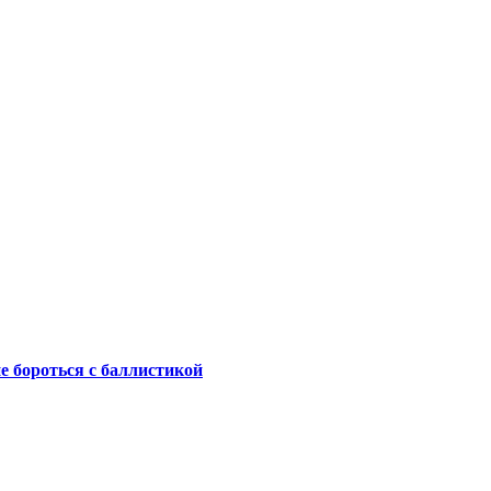
не бороться с баллистикой