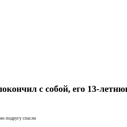
окончил с собой, его 13-летню