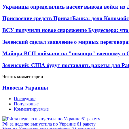
Украинцы определились насчет вывода войск из 
Присвоение средств ПриватБанка: дело Коломойс
ВСУ получили новое снаряжение Бундесвера: что
Зеленский сделал заявление о мирных переговора
Майора ВСП поймали на "помощи" военному в
Зеленский: США будут поставлять ракеты для Pat
Читать комментарии
Новости Украины
Последние
Популярные
Комментируемые
РФ за неделю выпустила по Украине 61 ракету