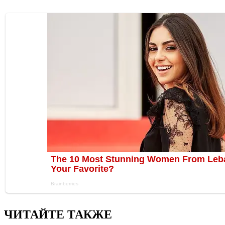
ЧИТАЙТЕ ТАКЖЕ