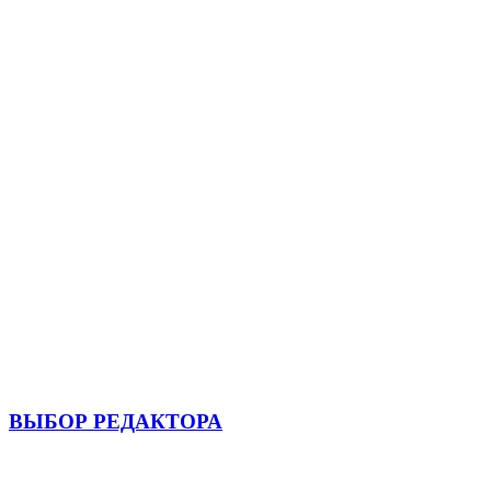
ВЫБОР РЕДАКТОРА