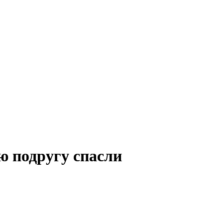
ю подругу спасли