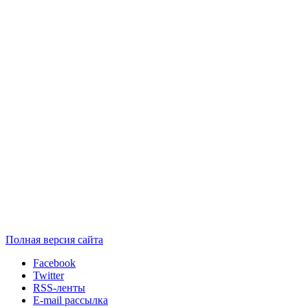
Полная версия сайта
Facebook
Twitter
RSS-ленты
E-mail рассылка