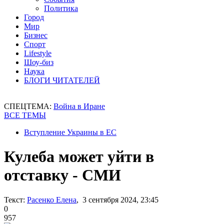
Политика
Город
Мир
Бизнес
Спорт
Lifestyle
Шоу-биз
Наука
БЛОГИ ЧИТАТЕЛЕЙ
СПЕЦТЕМА:
Война в Иране
ВСЕ ТЕМЫ
Вступление Украины в ЕС
Кулеба может уйти в
отставку - СМИ
Текст:
Расенко Елена
, 3 сентября 2024, 23:45
0
957