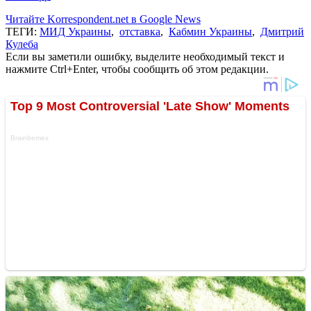
Читайте Korrespondent.net в Google News
ТЕГИ:
МИД Украины
,
отставка
,
Кабмин Украины
,
Дмитрий
Кулеба
Если вы заметили ошибку, выделите необходимый текст и
нажмите Ctrl+Enter, чтобы сообщить об этом редакции.