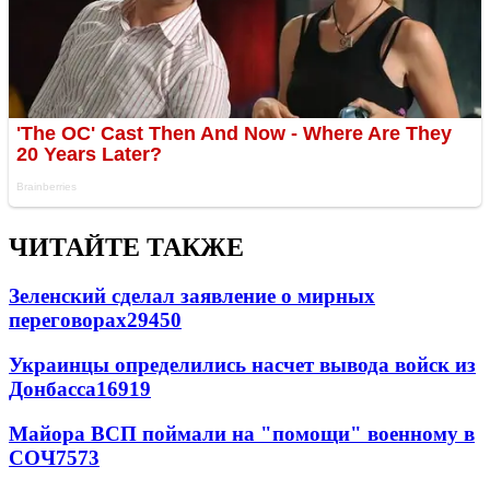
ЧИТАЙТЕ ТАКЖЕ
Зеленский сделал заявление о мирных
переговорах
29450
Украинцы определились насчет вывода войск из
Донбасса
16919
Майора ВСП поймали на "помощи" военному в
СОЧ
7573