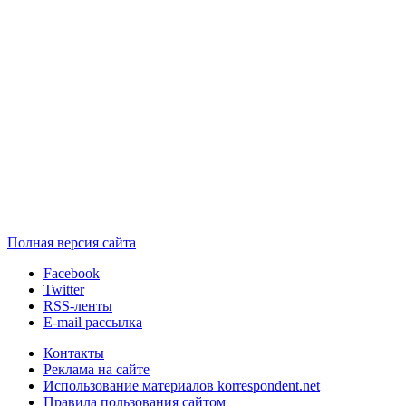
Полная версия сайта
Facebook
Twitter
RSS-ленты
E-mail рассылка
Контакты
Реклама на сайте
Использование материалов korrespondent.net
Правила пользования сайтом