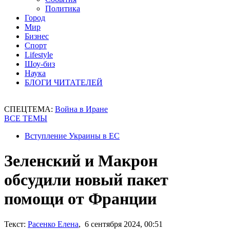
Политика
Город
Мир
Бизнес
Спорт
Lifestyle
Шоу-биз
Наука
БЛОГИ ЧИТАТЕЛЕЙ
СПЕЦТЕМА:
Война в Иране
ВСЕ ТЕМЫ
Вступление Украины в ЕС
Зеленский и Макрон
обсудили новый пакет
помощи от Франции
Текст:
Расенко Елена
, 6 сентября 2024, 00:51