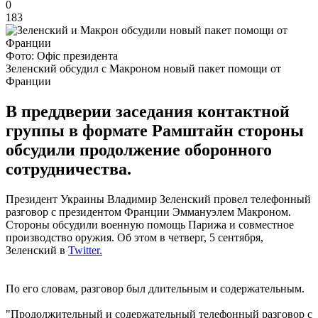
0
183
Фото: Офіс президента
Зеленский обсудил с Макроном новый пакет помощи от
Франции
В преддверии заседания контактной
группы в формате Рамштайн стороны
обсудили продолжение оборонного
сотрудничества.
Президент Украины Владимир Зеленский провел телефонный
разговор с президентом Франции Эммануэлем Макроном.
Стороны обсудили военную помощь Парижа и совместное
производство оружия. Об этом в четверг, 5 сентября,
Зеленский в
Twitter.
По его словам, разговор был длительным и содержательным.
"Продолжительный и содержательный телефонный разговор с