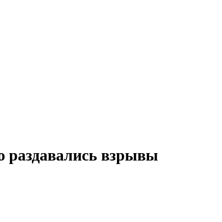
ю раздавались взрывы