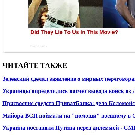
ЧИТАЙТЕ ТАКЖЕ
Зеленский сделал заявление о мирных переговора
Украинцы определились насчет вывода войск из 
Присвоение средств ПриватБанка: дело Коломойс
Майора ВСП поймали на "помощи" военному в
Украина поставила Путина перед дилеммой - СМ