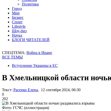
Политика
Город
Мир
Бизнес
Спорт
Lifestyle
Шоу-биз
Наука
БЛОГИ ЧИТАТЕЛЕЙ
СПЕЦТЕМА:
Война в Иране
ВСЕ ТЕМЫ
Вступление Украины в ЕС
В Хмельницкой области ночь
Текст:
Расенко Елена
, 12 сентября 2024, 06:30
0
202
Фото: ГСЧС (иллюстрация)