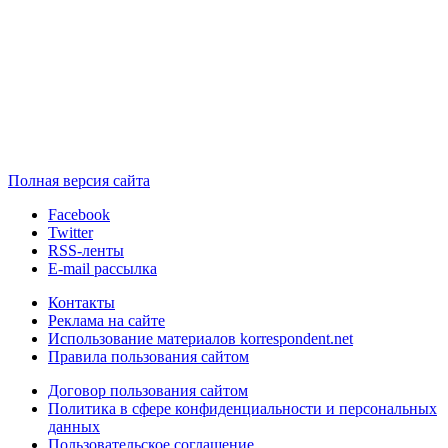
Полная версия сайта
Facebook
Twitter
RSS-ленты
E-mail рассылка
Контакты
Реклама на сайте
Использование материалов korrespondent.net
Правила пользования сайтом
Договор пользования сайтом
Политика в сфере конфиденциальности и персональных
данных
Пользовательское соглашение