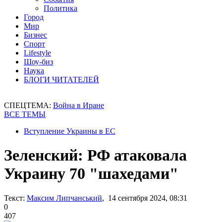
Политика
Город
Мир
Бизнес
Спорт
Lifestyle
Шоу-биз
Наука
БЛОГИ ЧИТАТЕЛЕЙ
СПЕЦТЕМА:
Война в Иране
ВСЕ ТЕМЫ
Вступление Украины в ЕС
Зеленский: РФ атаковала
Украину 70 "шахедами"
Текст:
Максим Липчанський
, 14 сентября 2024, 08:31
0
407