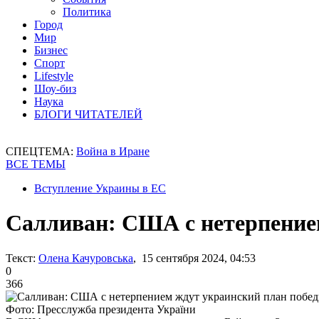
Политика
Город
Мир
Бизнес
Спорт
Lifestyle
Шоу-биз
Наука
БЛОГИ ЧИТАТЕЛЕЙ
СПЕЦТЕМА:
Война в Иране
ВСЕ ТЕМЫ
Вступление Украины в ЕС
Салливан: США с нетерпение
Текст:
Олена Качуровська
, 15 сентября 2024, 04:53
0
366
Фото: Пресслужба президента України