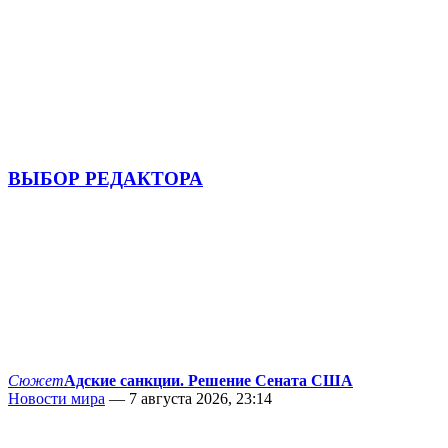
ВЫБОР РЕДАКТОРА
Сюжет
Адские санкции. Решение Сената США
Новости мира
— 7 августа 2026, 23:14