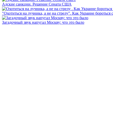
Адские санкции. Решение Сената США
"Охотиться на лучника, а не на стрелу". Как Украине бороться 
Загадочный звук напугал Москву: что это было