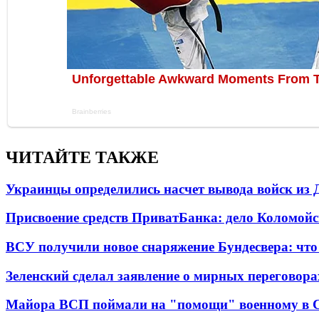
ЧИТАЙТЕ ТАКЖЕ
Украинцы определились насчет вывода войск из 
Присвоение средств ПриватБанка: дело Коломойс
ВСУ получили новое снаряжение Бундесвера: что
Зеленский сделал заявление о мирных переговора
Майора ВСП поймали на "помощи" военному в