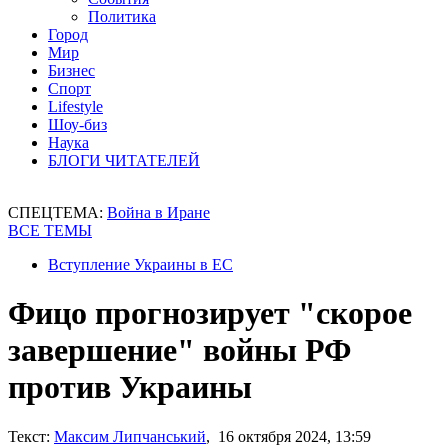
Политика
Город
Мир
Бизнес
Спорт
Lifestyle
Шоу-биз
Наука
БЛОГИ ЧИТАТЕЛЕЙ
СПЕЦТЕМА:
Война в Иране
ВСЕ ТЕМЫ
Вступление Украины в ЕС
Фицо прогнозирует "скорое
завершение" войны РФ
против Украины
Текст:
Максим Липчанський
, 16 октября 2024, 13:59