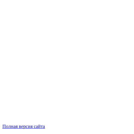
Полная версия сайта