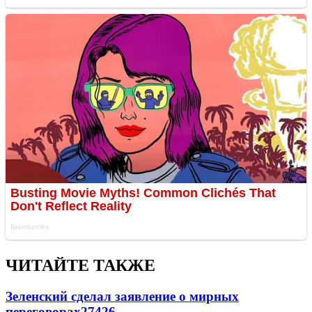
ЧИТАЙТЕ ТАКЖЕ
Зеленский сделал заявление о мирных
переговорах
27426