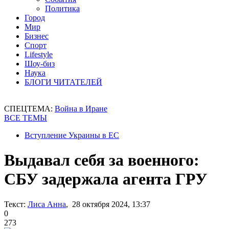
Политика
Город
Мир
Бизнес
Спорт
Lifestyle
Шоу-биз
Наука
БЛОГИ ЧИТАТЕЛЕЙ
СПЕЦТЕМА:
Война в Иране
ВСЕ ТЕМЫ
Вступление Украины в ЕС
Выдавал себя за военного:
СБУ задержала агента ГРУ
Текст:
Лиса Анна
, 28 октября 2024, 13:37
0
273