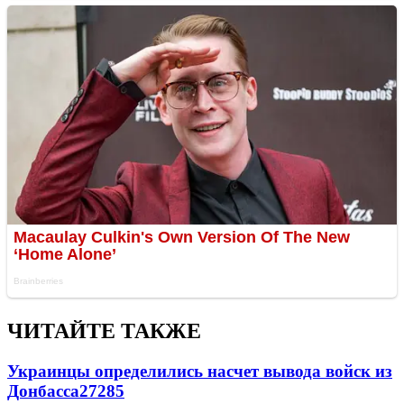
ЧИТАЙТЕ ТАКЖЕ
Украинцы определились насчет вывода войск из
Донбасса
27285