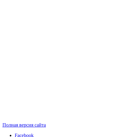
Полная версия сайта
Facebook