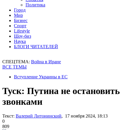
Политика
Город
Мир
Бизнес
Спорт
Lifestyle
Шоу-биз
Наука
БЛОГИ ЧИТАТЕЛЕЙ
СПЕЦТЕМА:
Война в Иране
ВСЕ ТЕМЫ
Вступление Украины в ЕС
Туск: Путина не остановить
звонками
Текст:
Валерий Литонинский
, 17 ноября 2024, 18:13
0
809