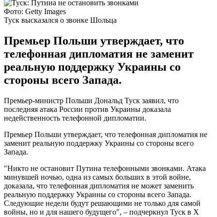
Фото: Getty Images
Туск высказался о звонке Шольца
Премьер Польши утверждает, что
телефонная дипломатия не заменит
реальную поддержку Украины со
стороны всего Запада.
Премьер-министр Польши Дональд Туск заявил, что
последняя атака России против Украины доказала
недейственность телефонной дипломатии.
Премьер Польши утверждает, что телефонная дипломатия не
заменит реальную поддержку Украины со стороны всего
Запада.
"Никто не остановит Путина телефонными звонками. Атака
минувшей ночью, одна из самых больших в этой войне,
доказала, что телефонная дипломатия не может заменить
реальную поддержку Украины со стороны всего Запада.
Следующие недели будут решающими не только для самой
войны, но и для нашего будущего", – подчеркнул Туск в X