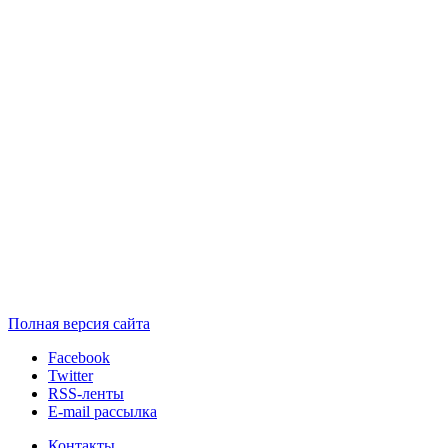
Полная версия сайта
Facebook
Twitter
RSS-ленты
E-mail рассылка
Контакты