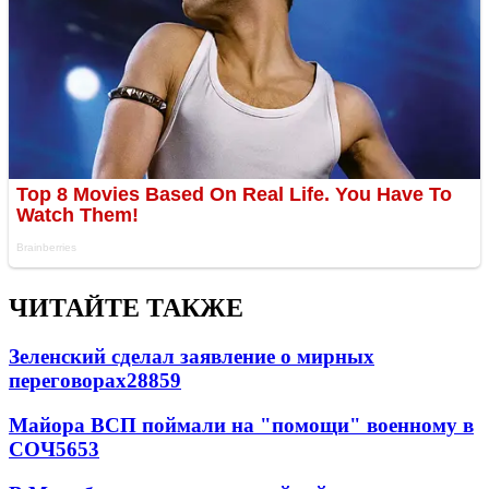
ЧИТАЙТЕ ТАКЖЕ
Зеленский сделал заявление о мирных
переговорах
28859
Майора ВСП поймали на "помощи" военному в
СОЧ
5653