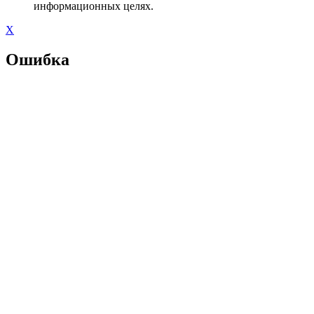
информационных целях.
X
Ошибка