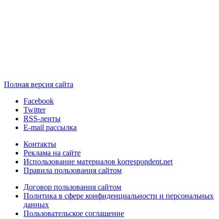
Полная версия сайта
Facebook
Twitter
RSS-ленты
E-mail рассылка
Контакты
Реклама на сайте
Использование материалов korrespondent.net
Правила пользования сайтом
Договор пользования сайтом
Политика в сфере конфиденциальности и персональных
данных
Пользовательское соглашение