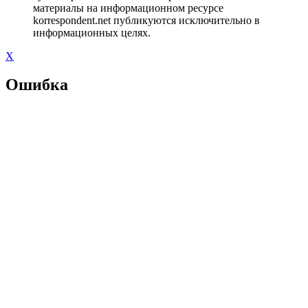
материалы на информационном ресурсе
korrespondent.net публикуются исключительно в
информационных целях.
X
Ошибка