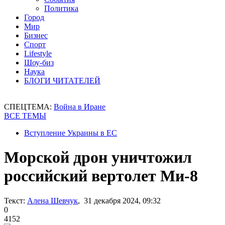
Политика
Город
Мир
Бизнес
Спорт
Lifestyle
Шоу-биз
Наука
БЛОГИ ЧИТАТЕЛЕЙ
СПЕЦТЕМА:
Война в Иране
ВСЕ ТЕМЫ
Вступление Украины в ЕС
Морской дрон уничтожил
российский вертолет Ми-8
Текст:
Алена Шевчук
, 31 декабря 2024, 09:32
0
4152