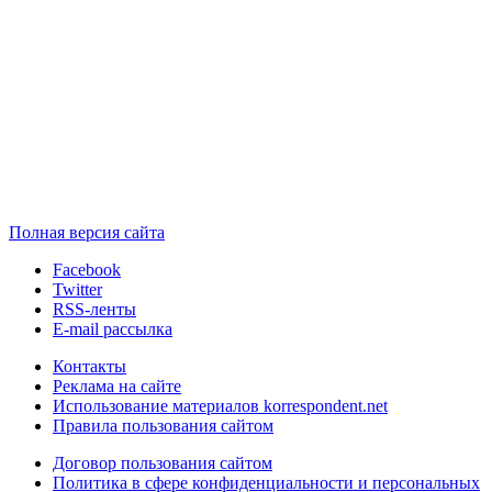
Полная версия сайта
Facebook
Twitter
RSS-ленты
E-mail рассылка
Контакты
Реклама на сайте
Использование материалов korrespondent.net
Правила пользования сайтом
Договор пользования сайтом
Политика в сфере конфиденциальности и персональных