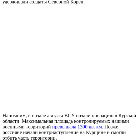
удерживали солдаты Северной Кореи.
Напомним, в начале августа ВСУ начали операцию в Курской
области. Максимальная площадь контролируемых нашими
военными территорий
превышала 1300 кв. км
. Позже
россияне начали контрнаступление на Курщине и смогли
отбить часть территории.