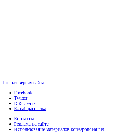
Полная версия сайта
Facebook
Twitter
RSS-ленты
E-mail рассылка
Контакты
Реклама на сайте
Использование материалов korrespondent.net