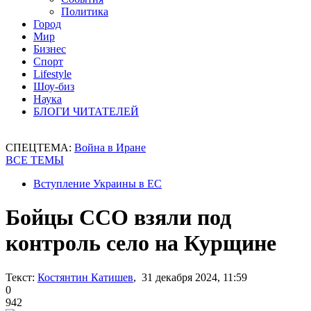
Политика
Город
Мир
Бизнес
Спорт
Lifestyle
Шоу-биз
Наука
БЛОГИ ЧИТАТЕЛЕЙ
СПЕЦТЕМА:
Война в Иране
ВСЕ ТЕМЫ
Вступление Украины в ЕС
Бойцы ССО взяли под
контроль село на Курщине
Текст:
Костянтин Катишев
, 31 декабря 2024, 11:59
0
942