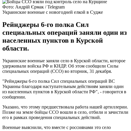
Фото: Андрій Єрмак / Telegram
Украинские военные с новогодней елкой в Судже
Рейнджеры 6-го полка Сил
специальных операций заняли один из
населенных пунктов в Курской
области.
Украинские военные заняли село в Курской области, которое
удерживали войска РФ и КНДР. Об этом сообщили Силы
специальных операций (ССО) во вторник, 31 декабря.
"Рейнджеры 6-го полка Сил специальных операций ВС
Украины благодаря наступательным действиям заняли один
из населенных пунктов в Курской области РФ", - говорится в
сообщении.
Указано, что этому предшествовала работа нашей артиллерии.
Позже на земле бойцы ССО вошли в село, отбили и зачистили
его в рамках проведения специальных действий.
Военные выяснили, что вместе с россиянами это село