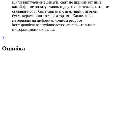
и/или виртуальные деньги, сайт не принимает ни в
какой форме оплату ставок и других платежей, которые
связаны/могут быть связаны с азартными играми,
букмекерами или тотализаторами. Какие-либо
материалы на информационном ресурсе
korrespondent.net публикуются исключительно в
информационных целях.
X
Ошибка