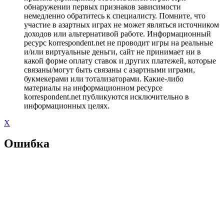
обнаружении первых признаков зависимости
немедленно обратитесь к специалисту. Помните, что
участие в азартных играх не может являться источником
доходов или альтернативой работе. Информационный
ресурс korrespondent.net не проводит игры на реальные
и/или виртуальные деньги, сайт не принимает ни в
какой форме оплату ставок и других платежей, которые
связаны/могут быть связаны с азартными играми,
букмекерами или тотализаторами. Какие-либо
материалы на информационном ресурсе
korrespondent.net публикуются исключительно в
информационных целях.
X
Ошибка