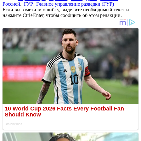
Россией
,
ГУР
,
Главное управление разведки (ГУР)
Если вы заметили ошибку, выделите необходимый текст и
нажмите Ctrl+Enter, чтобы сообщить об этом редакции.