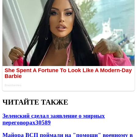
ЧИТАЙТЕ ТАКЖЕ
Зеленский сделал заявление о мирных
переговорах
30589
Майора ВСП поймали на "помощи" военному в