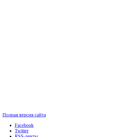
Полная версия сайта
Facebook
Twitter
RSS-ленты