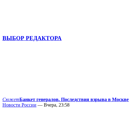
ВЫБОР РЕДАКТОРА
Сюжет
Банкет генералов. Последствия взрыва в Москве
Новости России
— Вчера, 23:58