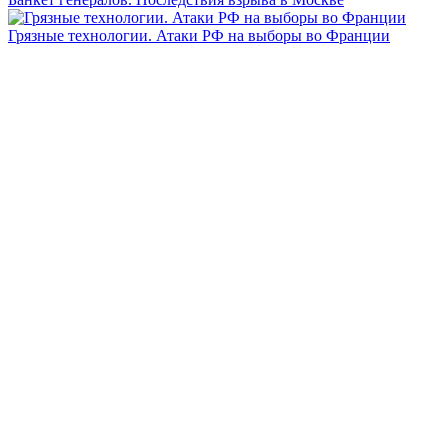
Грязные технологии. Атаки РФ на выборы во Франции