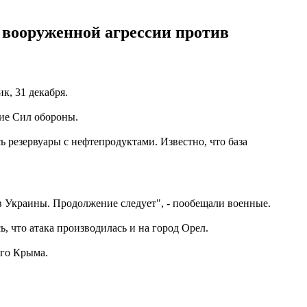
 вооруженной агрессии против
к, 31 декабря.
ие Сил обороны.
резервуары с нефтепродуктами. Известно, что база
 Украины. Продолжение следует", - пообещали военные.
ь, что атака производилась и на город Орел.
го Крыма.