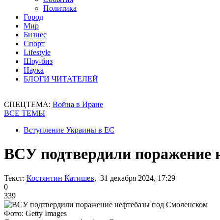
Политика
Город
Мир
Бизнес
Спорт
Lifestyle
Шоу-биз
Наука
БЛОГИ ЧИТАТЕЛЕЙ
СПЕЦТЕМА:
Война в Иране
ВСЕ ТЕМЫ
Вступление Украины в ЕС
ВСУ подтвердили поражение 
Текст:
Костянтин Катишев
, 31 декабря 2024, 17:29
0
339
Фото: Getty Images