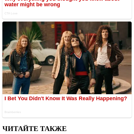
ЧИТАЙТЕ ТАКЖЕ