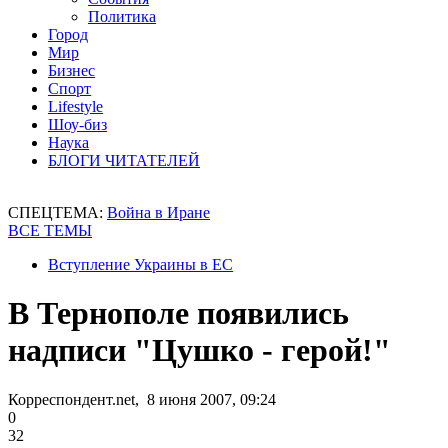
Политика
Город
Мир
Бизнес
Спорт
Lifestyle
Шоу-биз
Наука
БЛОГИ ЧИТАТЕЛЕЙ
СПЕЦТЕМА:
Война в Иране
ВСЕ ТЕМЫ
Вступление Украины в ЕС
В Тернополе появились
надписи "Цушко - герой!"
Корреспондент.net, 8 июня 2007, 09:24
0
32