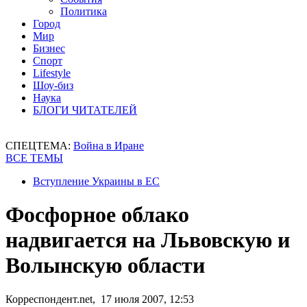
Политика
Город
Мир
Бизнес
Спорт
Lifestyle
Шоу-биз
Наука
БЛОГИ ЧИТАТЕЛЕЙ
СПЕЦТЕМА:
Война в Иране
ВСЕ ТЕМЫ
Вступление Украины в ЕС
Фосфорное облако
надвигается на Львовскую и
Волынскую области
Корреспондент.net, 17 июля 2007, 12:53