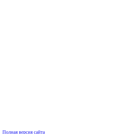
Полная версия сайта