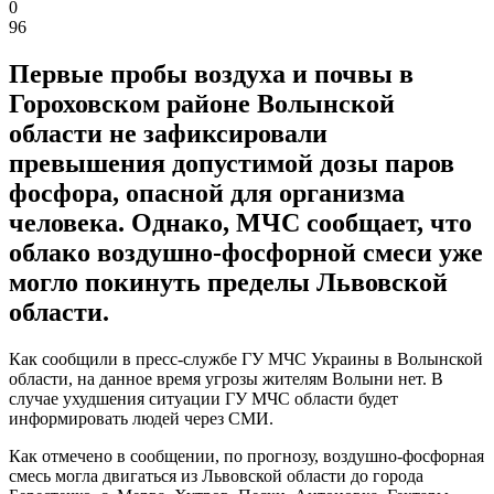
0
96
Первые пробы воздуха и почвы в
Гороховском районе Волынской
области не зафиксировали
превышения допустимой дозы паров
фосфора, опасной для организма
человека. Однако, МЧС сообщает, что
облако воздушно-фосфорной смеси уже
могло покинуть пределы Львовской
области.
Как сообщили в пресс-службе ГУ МЧС Украины в Волынской
области, на данное время угрозы жителям Волыни нет. В
случае ухудшения ситуации ГУ МЧС области будет
информировать людей через СМИ.
Как отмечено в сообщении, по прогнозу, воздушно-фосфорная
смесь могла двигаться из Львовской области до города