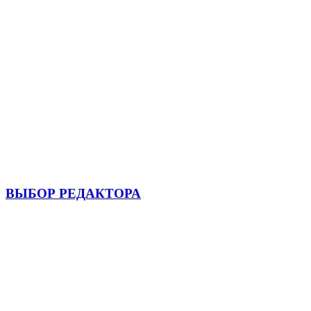
ВЫБОР РЕДАКТОРА