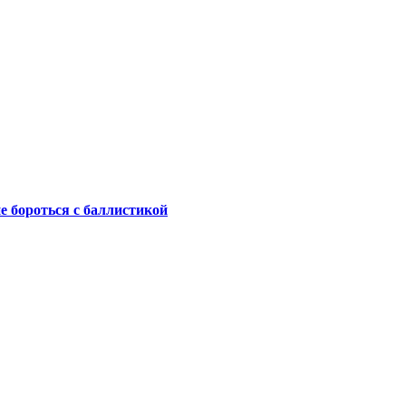
не бороться с баллистикой