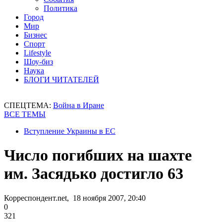
Политика
Город
Мир
Бизнес
Спорт
Lifestyle
Шоу-биз
Наука
БЛОГИ ЧИТАТЕЛЕЙ
СПЕЦТЕМА:
Война в Иране
ВСЕ ТЕМЫ
Вступление Украины в ЕС
Число погибших на шахте
им. Засядько достигло 63
Корреспондент.net, 18 ноября 2007, 20:40
0
321