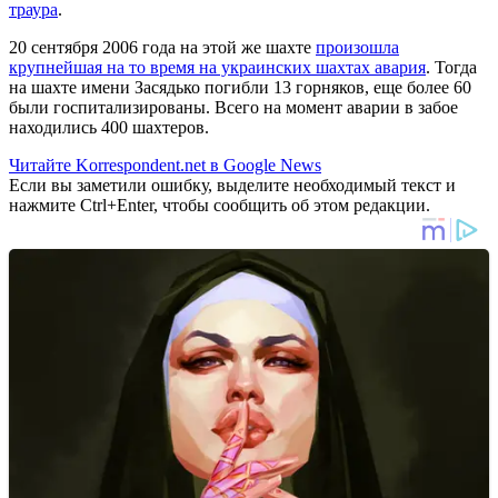
траура
.
20 сентября 2006 года на этой же шахте
произошла
крупнейшая на то время на украинских шахтах авария
. Тогда
на шахте имени Засядько погибли 13 горняков, еще более 60
были госпитализированы. Всего на момент аварии в забое
находились 400 шахтеров.
Читайте Korrespondent.net в Google News
Если вы заметили ошибку, выделите необходимый текст и
нажмите Ctrl+Enter, чтобы сообщить об этом редакции.