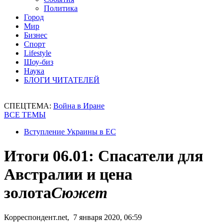
Политика
Город
Мир
Бизнес
Спорт
Lifestyle
Шоу-биз
Наука
БЛОГИ ЧИТАТЕЛЕЙ
СПЕЦТЕМА:
Война в Иране
ВСЕ ТЕМЫ
Вступление Украины в ЕС
Итоги 06.01: Спасатели для
Австралии и цена
золота
Сюжет
Корреспондент.net, 7 января 2020, 06:59