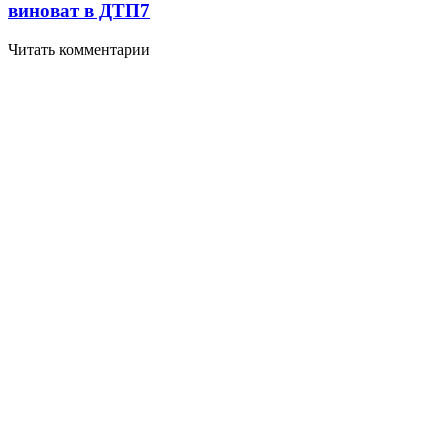
виноват в ДТП
7
Читать комментарии