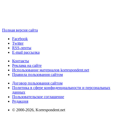
Полная версия сайта
Facebook
Twitter
RSS-ленты
E-mail рассылка
Контакты
Реклама на сайте
Использование материалов korrespondent.net
Правила пользования сайтом
Договор пользования сайтом
Политика в сфере конфиденциальности и персональных
данных
Пользовательское соглашение
Редакция
© 2000-2026, Korrespondent.net