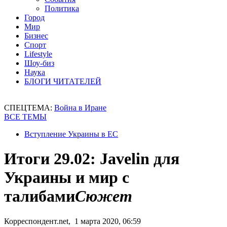
Политика
Город
Мир
Бизнес
Спорт
Lifestyle
Шоу-биз
Наука
БЛОГИ ЧИТАТЕЛЕЙ
СПЕЦТЕМА:
Война в Иране
ВСЕ ТЕМЫ
Вступление Украины в ЕС
Итоги 29.02: Javelin для
Украины и мир с
талибами
Сюжет
Корреспондент.net, 1 марта 2020, 06:59