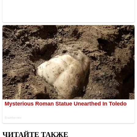
ЧИТАЙТЕ ТАКЖЕ